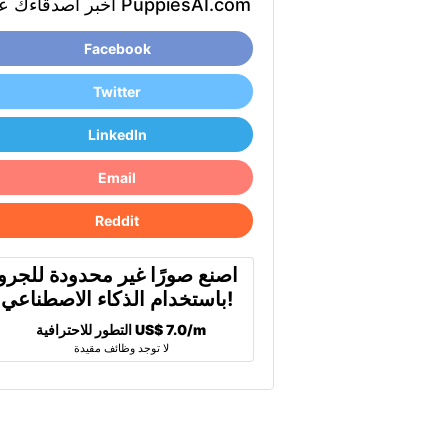
أخبر أصدقاءك عن PuppiesAI.com
Facebook
Twitter
LinkedIn
Email
Reddit
اصنع صورًا غير محدودة للجرو
باستخدام الذكاء الاصطناعي!
US$ 7.0/m
التطور للاحترافية
لا توجد وظائف مقيدة