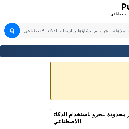
P
 الاصطناعي
ر محدودة للجرو باستخدام الذكاء
الاصطناعي!