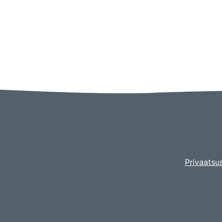
Privaatsus