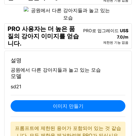
제한된 기능 없음
PRO 사용자는 더 높은 품
PRO로 업그레이드
US$
질의 강아지 이미지를 얻습
7.0/m
니다.
제한된 기능 없음
설명
공원에서 다른 강아지들과 놀고 있는 모습
모델
sd21
이미지 만들기
프롬프트에 제한된 용어가 포함되어 있는 것 같습
니다. 모든 제한을 제거하려면 PRO가 되십시오.