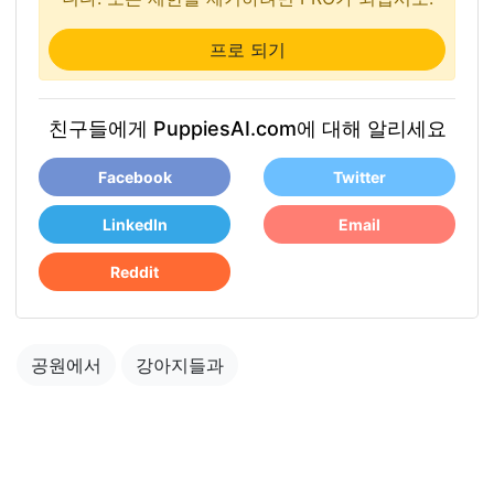
프로 되기
친구들에게 PuppiesAI.com에 대해 알리세요
Facebook
Twitter
LinkedIn
Email
Reddit
공원에서
강아지들과