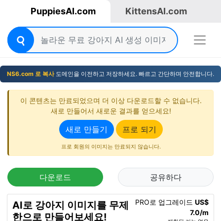
PuppiesAI.com
KittensAI.com
NS6.com 로 복사
도메인을 이전하고 저장하세요. 빠르고 간단하며 안전합니다.
이 콘텐츠는 만료되었으며 더 이상 다운로드할 수 없습니다.
새로 만들어서 새로운 결과를 얻으세요!
새로 만들기
프로 되기
프로 회원의 이미지는 만료되지 않습니다.
다운로드
공유하다
PRO로 업그레이드
US$
AI로 강아지 이미지를 무제
7.0/m
한으로 만들어보세요!