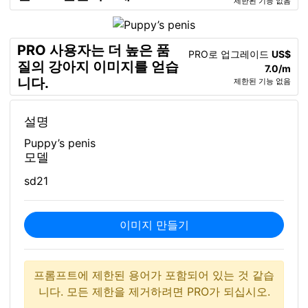
제한된 기능 없음
PRO 사용자는 더 높은 품
PRO로 업그레이드
US$
질의 강아지 이미지를 얻습
7.0/m
니다.
제한된 기능 없음
설명
Puppy’s penis
모델
sd21
이미지 만들기
프롬프트에 제한된 용어가 포함되어 있는 것 같습
니다. 모든 제한을 제거하려면 PRO가 되십시오.