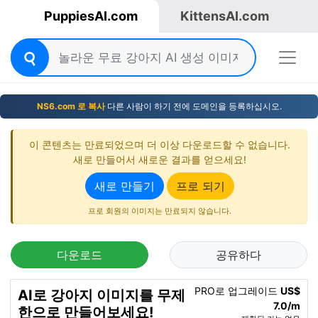
PuppiesAI.com
KittensAI.com
NS6.com 로 복사
다른 사람이 하기 전에 도메인을 등록하십시오.
이 콘텐츠는 만료되었으며 더 이상 다운로드할 수 없습니다.
새로 만들어서 새로운 결과를 얻으세요!
새로 만들기
프로 되기
프로 회원의 이미지는 만료되지 않습니다.
다운로드
공유하다
PRO로 업그레이드
US$
AI로 강아지 이미지를 무제
7.0/m
한으로 만들어보세요!