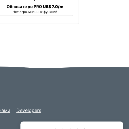
Обновите до PRO
US$ 7.0/m
Нет ограниченных функций
 нами
Developers