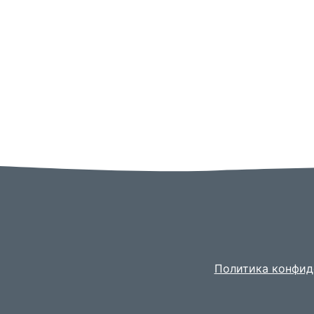
Политика конфид