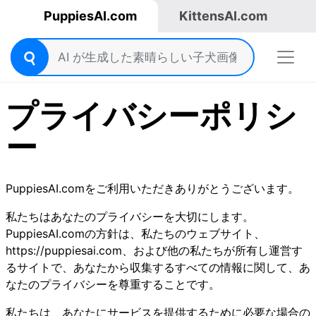
PuppiesAI.com
KittensAI.com
プライバシーポリシ
ー
PuppiesAI.comをご利用いただきありがとうございます。
私たちはあなたのプライバシーを大切にします。
PuppiesAI.comの方針は、私たちのウェブサイト、
https://puppiesai.com、および他の私たちが所有し運営す
るサイトで、あなたから収集するすべての情報に関して、あ
なたのプライバシーを尊重することです。
私たちは、あなたにサービスを提供するために必要な場合の