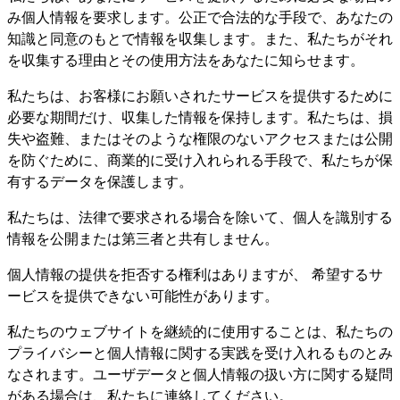
み個人情報を要求します。公正で合法的な手段で、あなたの
知識と同意のもとで情報を収集します。また、私たちがそれ
を収集する理由とその使用方法をあなたに知らせます。
私たちは、お客様にお願いされたサービスを提供するために
必要な期間だけ、収集した情報を保持します。私たちは、損
失や盗難、またはそのような権限のないアクセスまたは公開
を防ぐために、商業的に受け入れられる手段で、私たちが保
有するデータを保護します。
私たちは、法律で要求される場合を除いて、個人を識別する
情報を公開または第三者と共有しません。
個人情報の提供を拒否する権利はありますが、 希望するサ
ービスを提供できない可能性があります。
私たちのウェブサイトを継続的に使用することは、私たちの
プライバシーと個人情報に関する実践を受け入れるものとみ
なされます。ユーザデータと個人情報の扱い方に関する疑問
がある場合は、私たちに連絡してください。