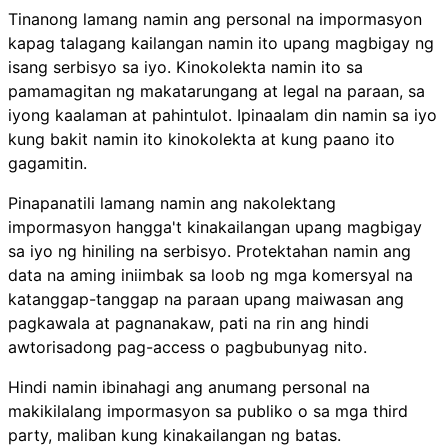
Tinanong lamang namin ang personal na impormasyon
kapag talagang kailangan namin ito upang magbigay ng
isang serbisyo sa iyo. Kinokolekta namin ito sa
pamamagitan ng makatarungang at legal na paraan, sa
iyong kaalaman at pahintulot. Ipinaalam din namin sa iyo
kung bakit namin ito kinokolekta at kung paano ito
gagamitin.
Pinapanatili lamang namin ang nakolektang
impormasyon hangga't kinakailangan upang magbigay
sa iyo ng hiniling na serbisyo. Protektahan namin ang
data na aming iniimbak sa loob ng mga komersyal na
katanggap-tanggap na paraan upang maiwasan ang
pagkawala at pagnanakaw, pati na rin ang hindi
awtorisadong pag-access o pagbubunyag nito.
Hindi namin ibinahagi ang anumang personal na
makikilalang impormasyon sa publiko o sa mga third
party, maliban kung kinakailangan ng batas.