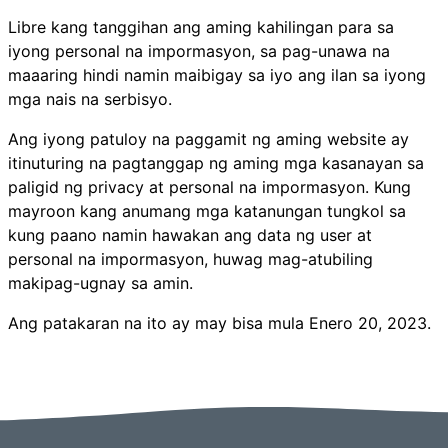
Libre kang tanggihan ang aming kahilingan para sa
iyong personal na impormasyon, sa pag-unawa na
maaaring hindi namin maibigay sa iyo ang ilan sa iyong
mga nais na serbisyo.
Ang iyong patuloy na paggamit ng aming website ay
itinuturing na pagtanggap ng aming mga kasanayan sa
paligid ng privacy at personal na impormasyon. Kung
mayroon kang anumang mga katanungan tungkol sa
kung paano namin hawakan ang data ng user at
personal na impormasyon, huwag mag-atubiling
makipag-ugnay sa amin.
Ang patakaran na ito ay may bisa mula Enero 20, 2023.