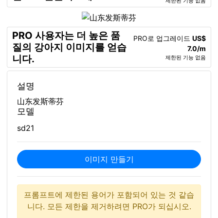
제한된 기능 없음
PRO 사용자는 더 높은 품
PRO로 업그레이드
US$
질의 강아지 이미지를 얻습
7.0/m
니다.
제한된 기능 없음
설명
山东发斯蒂芬
모델
sd21
이미지 만들기
프롬프트에 제한된 용어가 포함되어 있는 것 같습
니다. 모든 제한을 제거하려면 PRO가 되십시오.