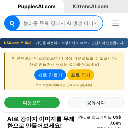
PuppiesAI.com
KittensAI.com
NS6.com 로 복사
도메인을 이전하고 저장하세요. 빠르고 간단하며 안전합니다.
이 콘텐츠는 만료되었으며 더 이상 다운로드할 수 없습니다.
새로 만들어서 새로운 결과를 얻으세요!
새로 만들기
프로 되기
프로 회원의 이미지는 만료되지 않습니다.
다운로드
공유하다
PRO로 업그레이드
US$
AI로 강아지 이미지를 무제
7.0/m
한으로 만들어보세요!