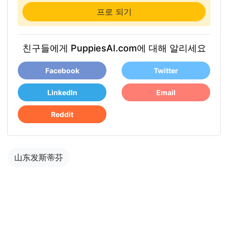
프로 되기
친구들에게 PuppiesAI.com에 대해 알리세요
Facebook
Twitter
LinkedIn
Email
Reddit
山东发斯蒂芬