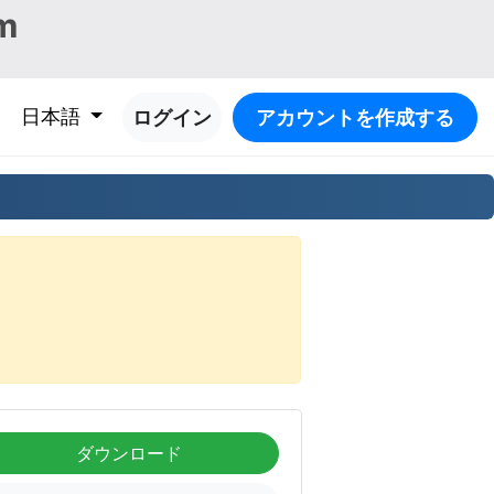
m
日本語
ログイン
アカウントを作成する
ダウンロード