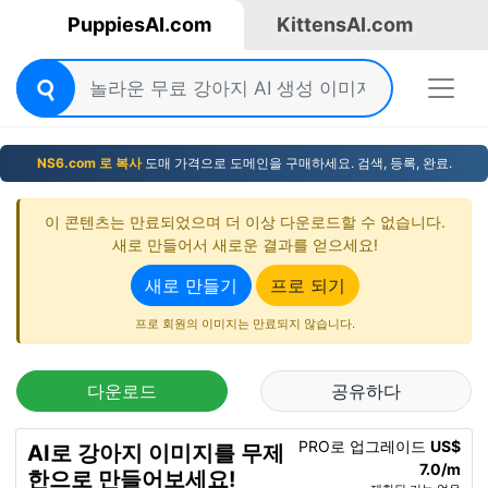
PuppiesAI.com
KittensAI.com
NS6.com 로 복사
도매 가격으로 도메인을 구매하세요. 검색, 등록, 완료.
이 콘텐츠는 만료되었으며 더 이상 다운로드할 수 없습니다.
새로 만들어서 새로운 결과를 얻으세요!
새로 만들기
프로 되기
프로 회원의 이미지는 만료되지 않습니다.
다운로드
공유하다
PRO로 업그레이드
US$
AI로 강아지 이미지를 무제
7.0/m
한으로 만들어보세요!