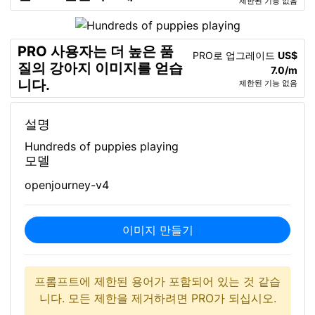
제한된 기능 없음
PRO 사용자는 더 높은 품
PRO로 업그레이드
US$
질의 강아지 이미지를 얻습
7.0/m
니다.
제한된 기능 없음
설명
Hundreds of puppies playing
모델
openjourney-v4
이미지 만들기
프롬프트에 제한된 용어가 포함되어 있는 것 같습
니다. 모든 제한을 제거하려면 PRO가 되십시오.